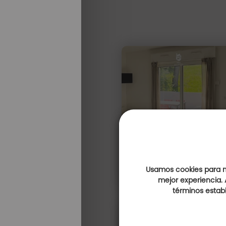
Usamos cookies para me
mejor experiencia. 
términos establ