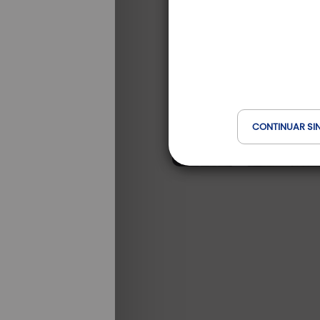
CONTINUAR SI