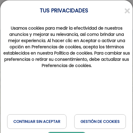
TUS PRIVACIDADES
Usamos cookies para medir la efectividad de nuestros
anuncios y mejorar su relevancia, así como brindar una
mejor experiencia. Al hacer clic en Aceptar o activar una
opción en Preferencias de cookies, acepta los términos
establecidos en nuestra Política de cookies. Para cambiar sus
preferencias o retirar su consentimiento, debe actualizar sus
Preferencias de cookies.
CONTINUAR SIN ACEPTAR
GESTIÓN DE COOKIES