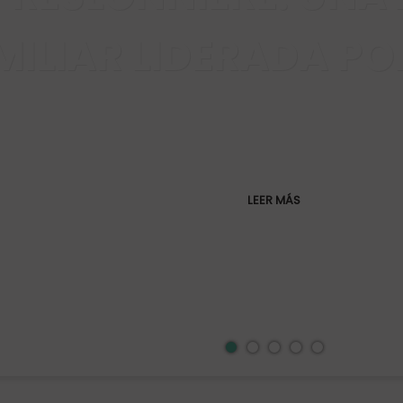
MILIAR LIDERADA PO
LEER MÁS