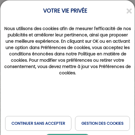
VOTRE VIE PRIVÉE
Nous utilisons des cookies afin de mesurer l'efficacité de nos
publicités et améliorer leur pertinence, ainsi que proposer
une meilleure expérience. En cliquant sur OK ou en activant
une option dans Préférences de cookies, vous acceptez les
conditions énoncées dans notre Politique en matière de
cookies. Pour modifier vos préférences ou retirer votre
consentement, vous devez mettre à jour vos Préférences de
cookies.
CONTINUER SANS ACCEPTER
GESTION DES COOKIES