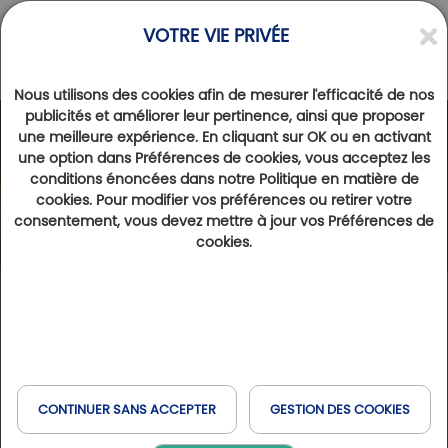
VOTRE VIE PRIVÉE
Nous utilisons des cookies afin de mesurer l'efficacité de nos
Les compétitions
publicités et améliorer leur pertinence, ainsi que proposer
une meilleure expérience. En cliquant sur OK ou en activant
une option dans Préférences de cookies, vous acceptez les
conditions énoncées dans notre Politique en matière de
cookies. Pour modifier vos préférences ou retirer votre
consentement, vous devez mettre à jour vos Préférences de
cookies.
CONTINUER SANS ACCEPTER
La Golfy Week est le
GESTION DES COOKIES
programme annuel