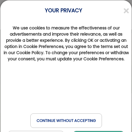
YOUR PRIVACY
We use cookies to measure the effectiveness of our
advertisements and improve their relevance, as well as
provide a better experience. By clicking OK or activating an
option in Cookie Preferences, you agree to the terms set out
in our Cookie Policy. To change your preferences or withdraw
your consent, you must update your Cookie Preferences.
CONTINUE WITHOUT ACCEPTING