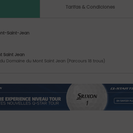
Tarifas & Condiciones
nt-Saint-Jean
t Saint Jean
 du Domaine du Mont Saint Jean (Parcours 18 trous)