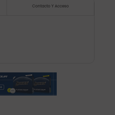
Contacto Y Acceso