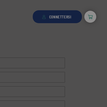
CONNETTERSI