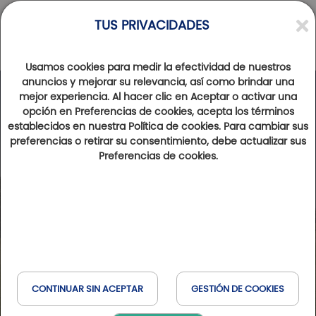
TUS PRIVACIDADES
Usamos cookies para medir la efectividad de nuestros
anuncios y mejorar su relevancia, así como brindar una
mejor experiencia. Al hacer clic en Aceptar o activar una
opción en Preferencias de cookies, acepta los términos
establecidos en nuestra Política de cookies. Para cambiar sus
preferencias o retirar su consentimiento, debe actualizar sus
Preferencias de cookies.
CONTINUAR SIN ACEPTAR
GESTIÓN DE COOKIES