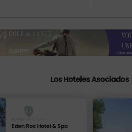
Los Hoteles Asociados
Eden Roc Hotel & Spa