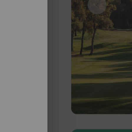
nosotros