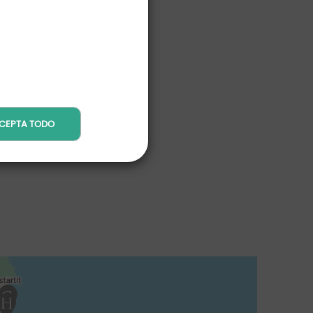
CEPTA TODO