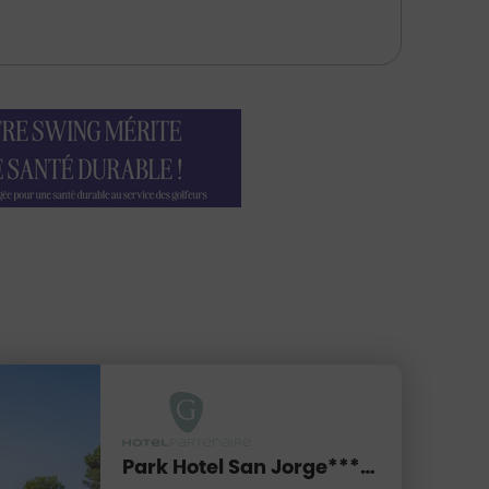
Park Hotel San Jorge**** sup.