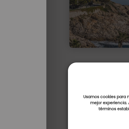
Usamos cookies para me
mejor experiencia. 
términos establ