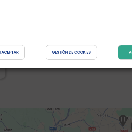
N ACEPTAR
GESTIÓN DE COOKIES
A