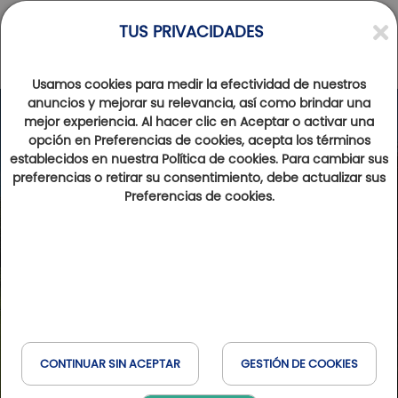
TUS PRIVACIDADES
Usamos cookies para medir la efectividad de nuestros
anuncios y mejorar su relevancia, así como brindar una
mejor experiencia. Al hacer clic en Aceptar o activar una
opción en Preferencias de cookies, acepta los términos
establecidos en nuestra Política de cookies. Para cambiar sus
preferencias o retirar su consentimiento, debe actualizar sus
Preferencias de cookies.
CONTINUAR SIN ACEPTAR
GESTIÓN DE COOKIES