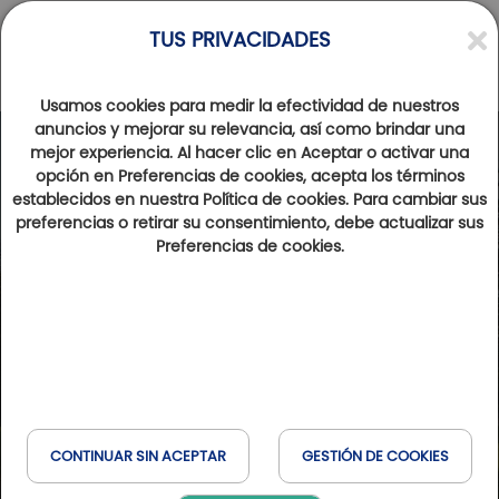
TUS PRIVACIDADES
Usamos cookies para medir la efectividad de nuestros
anuncios y mejorar su relevancia, así como brindar una
mejor experiencia. Al hacer clic en Aceptar o activar una
opción en Preferencias de cookies, acepta los términos
establecidos en nuestra Política de cookies. Para cambiar sus
preferencias o retirar su consentimiento, debe actualizar sus
Preferencias de cookies.
CONTINUAR SIN ACEPTAR
GESTIÓN DE COOKIES