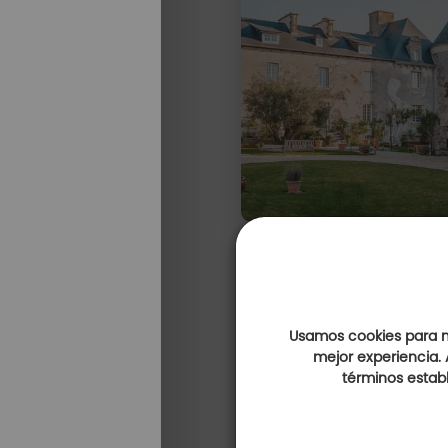
Usamos cookies para me
mejor experiencia. 
términos establ