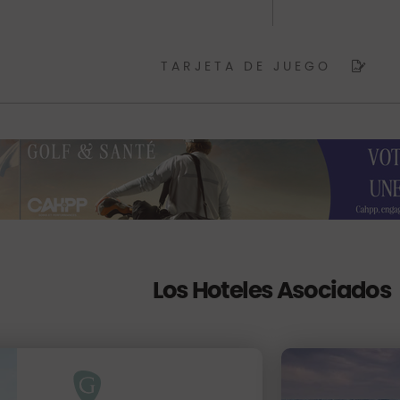
TARJETA DE JUEGO
Los Hoteles Asociados