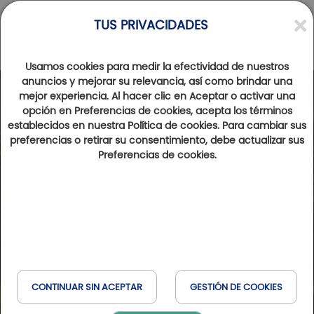
TUS PRIVACIDADES
Usamos cookies para medir la efectividad de nuestros
anuncios y mejorar su relevancia, así como brindar una
mejor experiencia. Al hacer clic en Aceptar o activar una
Photos
Videos
opción en Preferencias de cookies, acepta los términos
establecidos en nuestra Política de cookies. Para cambiar sus
preferencias o retirar su consentimiento, debe actualizar sus
Preferencias de cookies.
CONTINUAR SIN ACEPTAR
GESTIÓN DE COOKIES