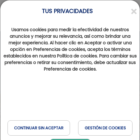
TUS PRIVACIDADES
Usamos cookies para medir la efectividad de nuestros
anuncios y mejorar su relevancia, así como brindar una
mejor experiencia. Al hacer clic en Aceptar o activar una
opción en Preferencias de cookies, acepta los términos
establecidos en nuestra Política de cookies. Para cambiar sus
preferencias o retirar su consentimiento, debe actualizar sus
Preferencias de cookies.
CONTINUAR SIN ACEPTAR
GESTIÓN DE COOKIES