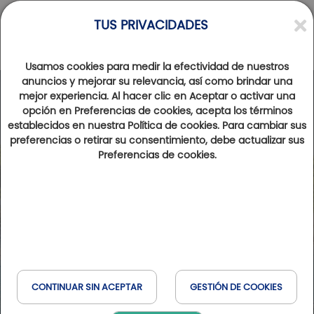
TUS PRIVACIDADES
Usamos cookies para medir la efectividad de nuestros
anuncios y mejorar su relevancia, así como brindar una
mejor experiencia. Al hacer clic en Aceptar o activar una
opción en Preferencias de cookies, acepta los términos
establecidos en nuestra Política de cookies. Para cambiar sus
preferencias o retirar su consentimiento, debe actualizar sus
Preferencias de cookies.
CONTINUAR SIN ACEPTAR
GESTIÓN DE COOKIES