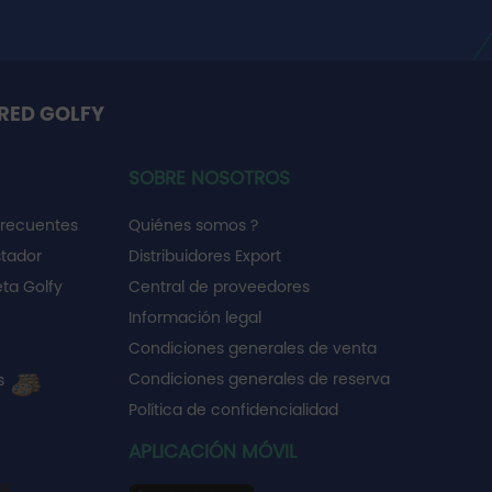
RED GOLFY
SOBRE NOSOTROS
frecuentes
Quiénes somos ?
stador
Distribuidores Export
ta Golfy
Central de proveedores
Información legal
Condiciones generales de venta
Condiciones generales de reserva
es
Política de confidencialidad
APLICACIÓN MÓVIL