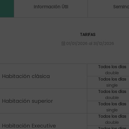
Información Útil
Semina
TARIFAS
01/01/2026 al 31/12/2026
Todos los días
double
Habitación clásica
Todos los días
single
Todos los días
double
Habitación superior
Todos los días
single
Todos los días
double
Habitación Executive
Todos los días