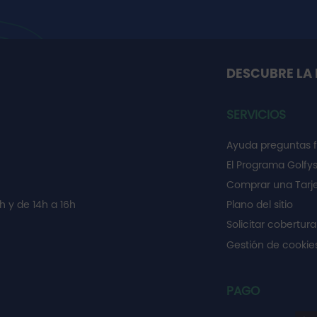
DESCUBRE LA 
SERVICIOS
Ayuda preguntas 
El Programa Golfy
Comprar una Tarje
h y de 14h a 16h
Plano del sitio
Solicitar cobertura
Gestión de cooki
PAGO