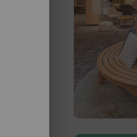
nosotros