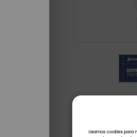
Usamos cookies para me