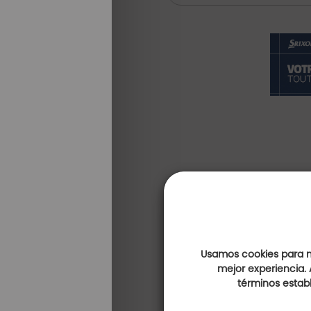
Usamos cookies para me
mejor experiencia. 
términos establ