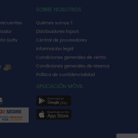
SOBRE NOSOTROS
frecuentes
Quiénes somos ?
stador
Distribuidores Export
ta Golfy
Central de proveedores
Información legal
Condiciones generales de venta
Condiciones generales de reserva
es
Política de confidencialidad
APLICACIÓN MÓVIL