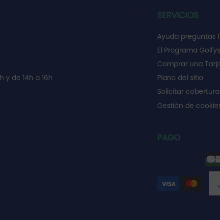
SERVICIOS
Ayuda preguntas 
El Programa Golfy
Comprar una Tarje
h y de 14h a 16h
Plano del sitio
Solicitar cobertura
Gestión de cooki
PAGO