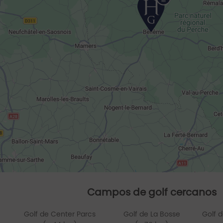
Campos de golf cercanos
Golf de Center Parcs
Golf de La Bosse
Golf 