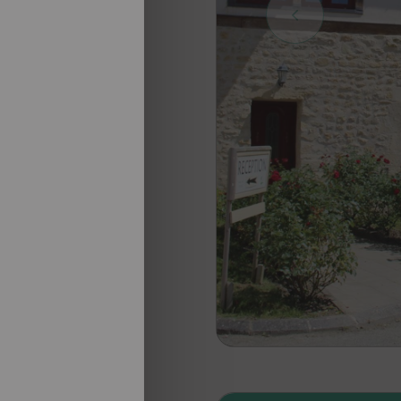
nosotros