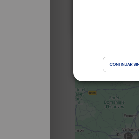
CONTINUAR SI