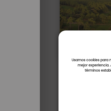
Usamos cookies para me
mejor experiencia. 
términos establ