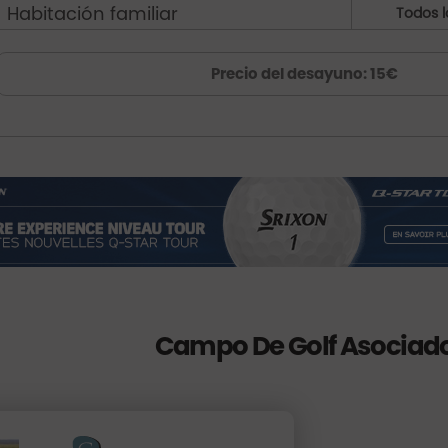
Habitación familiar
Todos l
Precio del desayuno: 15€
Campo De Golf Asociad