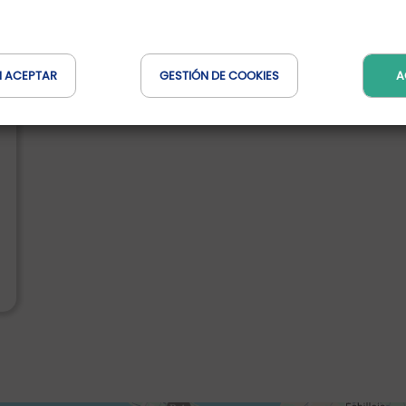
N ACEPTAR
GESTIÓN DE COOKIES
A