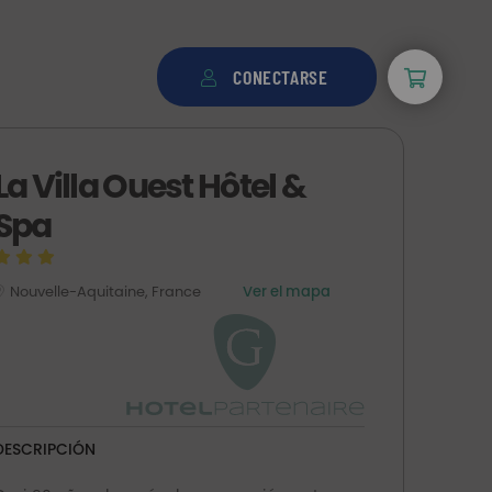
CONECTARSE
La Villa Ouest Hôtel &
Spa
Nouvelle-Aquitaine, France
Ver el mapa
DESCRIPCIÓN