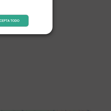
CEPTA TODO