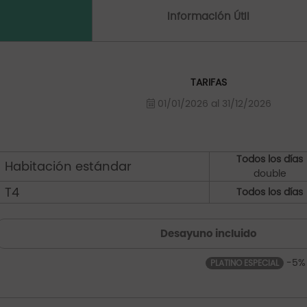
Información Útil
TARIFAS
01/01/2026 al 31/12/2026
Todos los días
Habitación estándar
double
T4
Todos los días
Desayuno incluido
-5%
PLATINO ESPECIAL