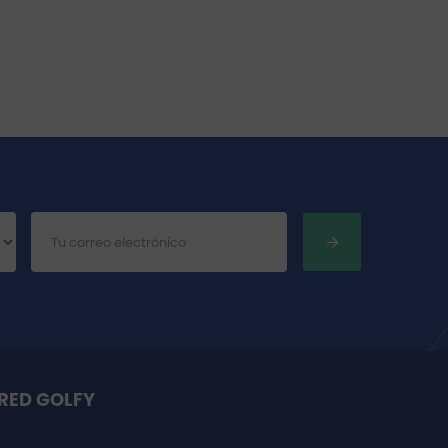
RED GOLFY