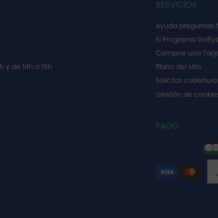
SERVICIOS
Ayuda preguntas 
El Programa Golfy
Comprar una Tarje
h y de 14h a 16h
Plano del sitio
Solicitar cobertura
Gestión de cooki
PAGO