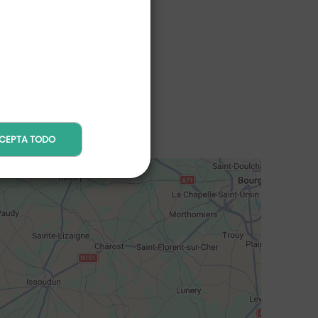
CEPTA TODO