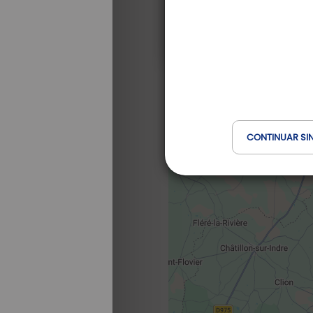
CONTINUAR SI