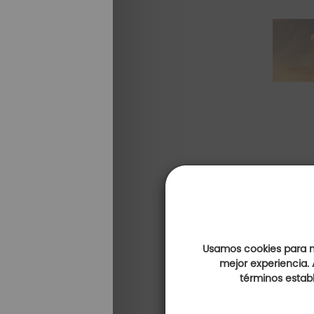
Usamos cookies para me
mejor experiencia. 
términos establ