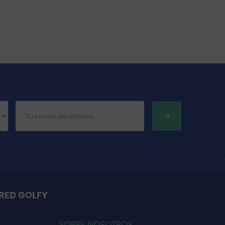
RED GOLFY
SOBRE NOSOTROS