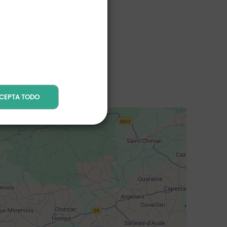
CEPTA TODO