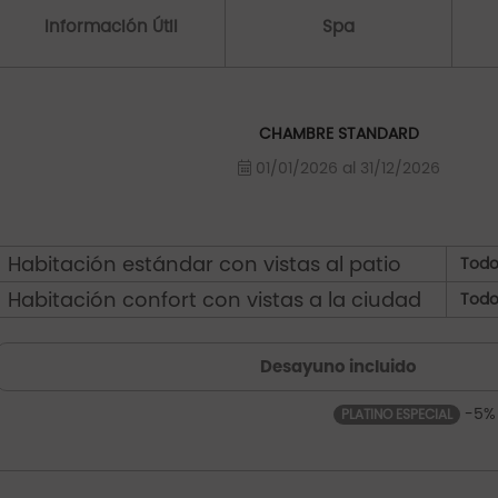
Información Útil
Spa
CHAMBRE STANDARD
01/01/2026 al 31/12/2026
Habitación estándar con vistas al patio
Todo
Habitación confort con vistas a la ciudad
Todo
Desayuno incluido
-5%
PLATINO ESPECIAL