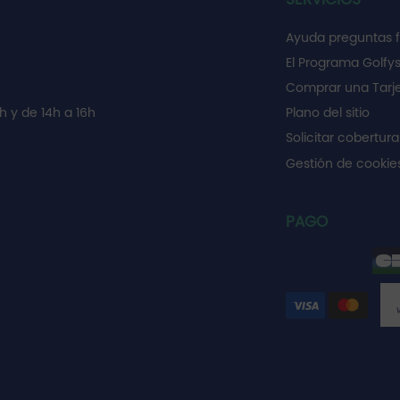
Ayuda preguntas 
El Programa Golfy
Comprar una Tarje
h y de 14h a 16h
Plano del sitio
Solicitar cobertura
Gestión de cooki
PAGO