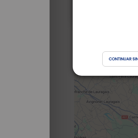
CONTINUAR SI