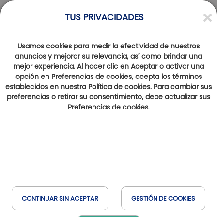
TUS PRIVACIDADES
Usamos cookies para medir la efectividad de nuestros
anuncios y mejorar su relevancia, así como brindar una
mejor experiencia. Al hacer clic en Aceptar o activar una
opción en Preferencias de cookies, acepta los términos
establecidos en nuestra Política de cookies. Para cambiar sus
preferencias o retirar su consentimiento, debe actualizar sus
Preferencias de cookies.
CONTINUAR SIN ACEPTAR
GESTIÓN DE COOKIES