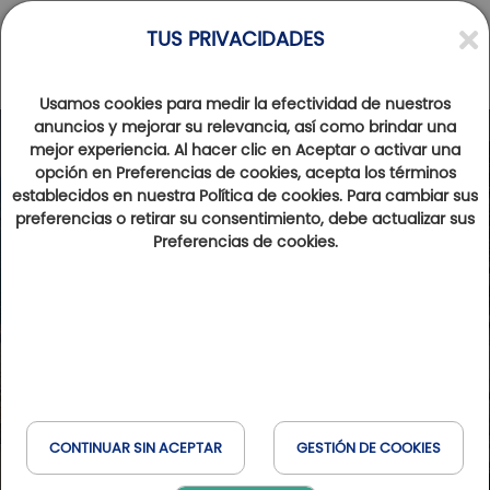
TUS PRIVACIDADES
Usamos cookies para medir la efectividad de nuestros
anuncios y mejorar su relevancia, así como brindar una
mejor experiencia. Al hacer clic en Aceptar o activar una
opción en Preferencias de cookies, acepta los términos
establecidos en nuestra Política de cookies. Para cambiar sus
preferencias o retirar su consentimiento, debe actualizar sus
Preferencias de cookies.
CONTINUAR SIN ACEPTAR
GESTIÓN DE COOKIES