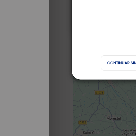
CONTINUAR SI