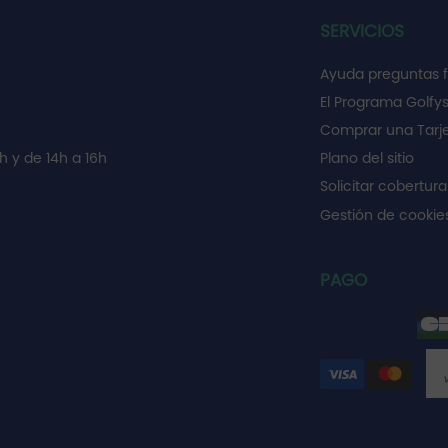
SERVICIOS
Ayuda preguntas 
El Programa Golfy
Comprar una Tarje
h y de 14h a 16h
Plano del sitio
Solicitar cobertura
Gestión de cooki
PAGO