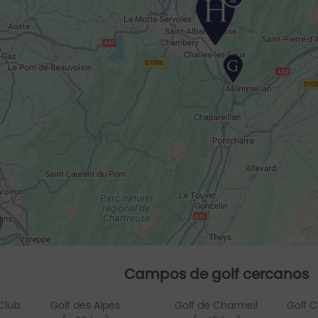
Campos de golf cercanos
Club
Golf des Alpes
Golf de Charmeil
Golf 