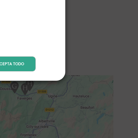
CEPTA TODO