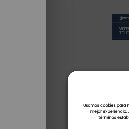
Usamos cookies para me
mejor experiencia. 
términos establ