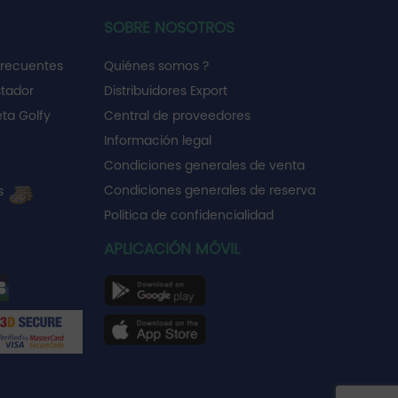
SOBRE NOSOTROS
frecuentes
Quiénes somos ?
stador
Distribuidores Export
ta Golfy
Central de proveedores
Información legal
Condiciones generales de venta
Condiciones generales de reserva
es
Política de confidencialidad
APLICACIÓN MÓVIL