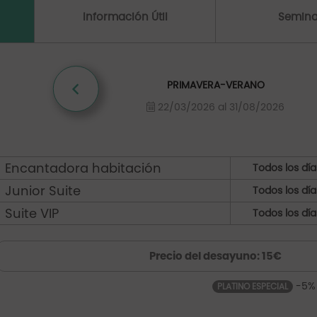
Información Útil
Semina
PRIMAVERA-VERANO
22/03/2026 al 31/08/2026
Encantadora habitación
Todos los día
Junior Suite
Todos los día
Suite VIP
Todos los día
Precio del desayuno: 15€
-5%
PLATINO ESPECIAL