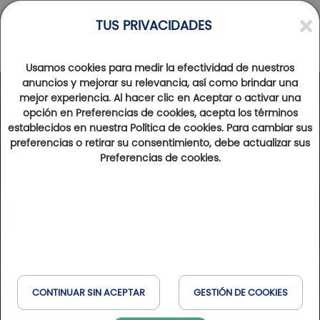
TUS PRIVACIDADES
Usamos cookies para medir la efectividad de nuestros
anuncios y mejorar su relevancia, así como brindar una
mejor experiencia. Al hacer clic en Aceptar o activar una
opción en Preferencias de cookies, acepta los términos
establecidos en nuestra Política de cookies. Para cambiar sus
preferencias o retirar su consentimiento, debe actualizar sus
Preferencias de cookies.
CONTINUAR SIN ACEPTAR
GESTIÓN DE COOKIES