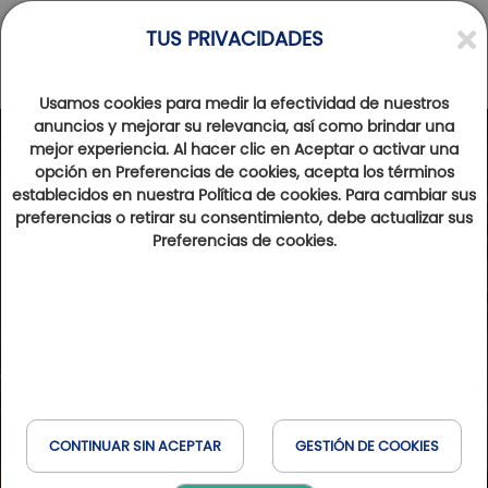
TUS PRIVACIDADES
Usamos cookies para medir la efectividad de nuestros
anuncios y mejorar su relevancia, así como brindar una
mejor experiencia. Al hacer clic en Aceptar o activar una
opción en Preferencias de cookies, acepta los términos
establecidos en nuestra Política de cookies. Para cambiar sus
preferencias o retirar su consentimiento, debe actualizar sus
Preferencias de cookies.
CONTINUAR SIN ACEPTAR
GESTIÓN DE COOKIES