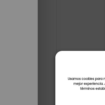
Usamos cookies para me
mejor experiencia. 
términos establ