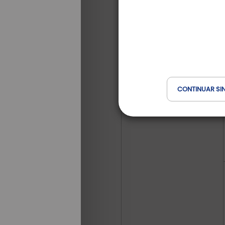
CONTINUAR SI