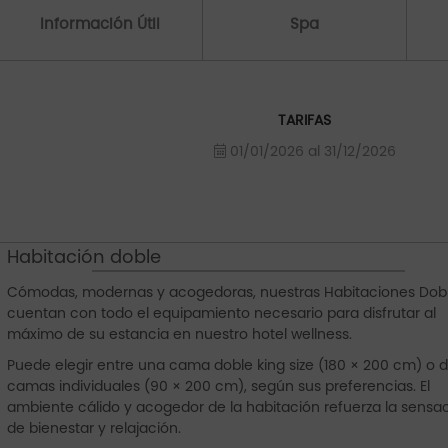
Información Útil
Spa
TARIFAS
01/01/2026 al 31/12/2026
Habitación doble
Cómodas, modernas y acogedoras, nuestras Habitaciones Dob
cuentan con todo el equipamiento necesario para disfrutar al
máximo de su estancia en nuestro hotel wellness.
Puede elegir entre una cama doble king size (180 × 200 cm) o 
camas individuales (90 × 200 cm), según sus preferencias. El
ambiente cálido y acogedor de la habitación refuerza la sensa
de bienestar y relajación.