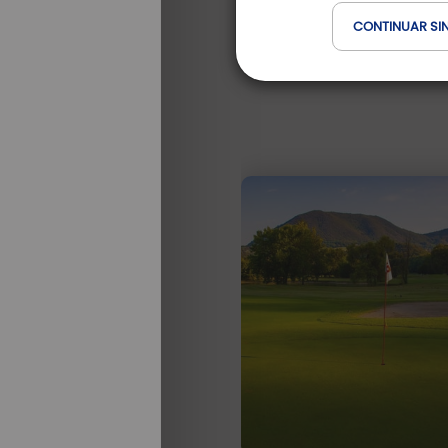
CONTINUAR SI