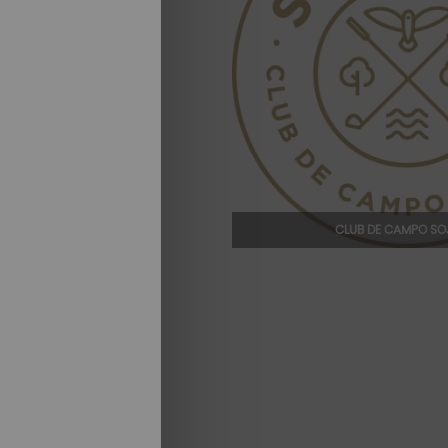
CLUB DE CAMPO SO