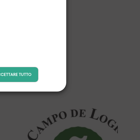
CETTARE TUTTO