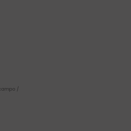
l campo /