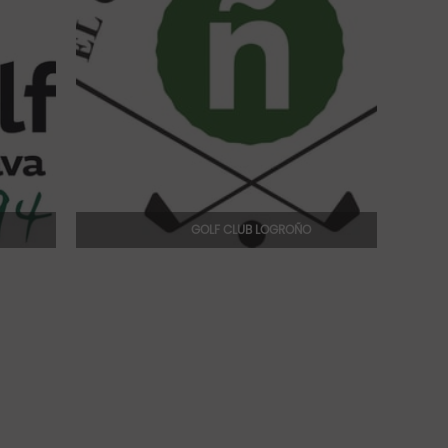
GOLF CLUB LOGROÑO