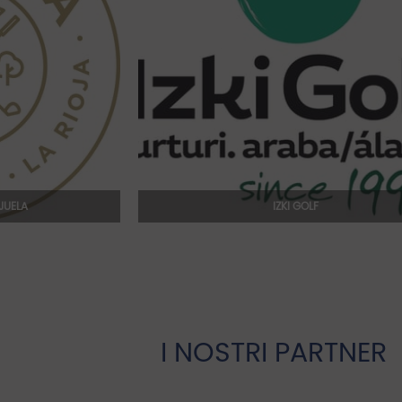
JUELA
IZKI GOLF
I NOSTRI PARTNER