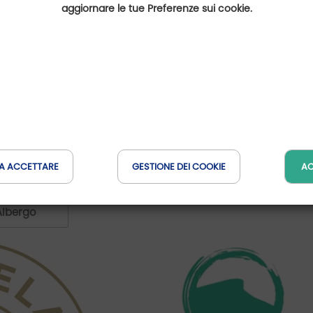
aggiornare le tue Preferenze sui cookie.
A ACCETTARE
GESTIONE DEI COOKIE
AC
Albergo