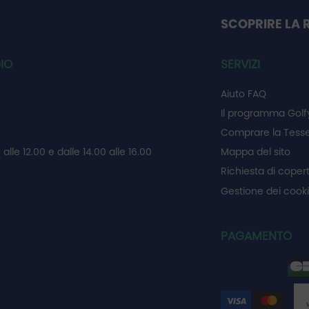
SCOPRIRE LA 
IO
SERVIZI
Aiuto FAQ
Il programma Golf
Comprare la Tesse
 alle 12.00 e dalle 14.00 alle 16.00
Mappa del sito
Richiesta di coper
Gestione dei cook
PAGAMENTO