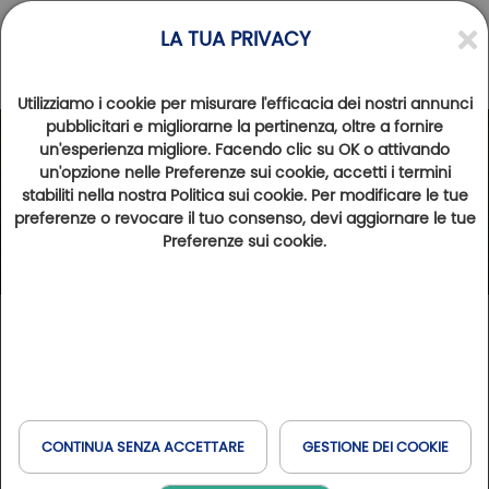
LA TUA PRIVACY
Utilizziamo i cookie per misurare l'efficacia dei nostri annunci
pubblicitari e migliorarne la pertinenza, oltre a fornire
un'esperienza migliore. Facendo clic su OK o attivando
un'opzione nelle Preferenze sui cookie, accetti i termini
stabiliti nella nostra Politica sui cookie. Per modificare le tue
preferenze o revocare il tuo consenso, devi aggiornare le tue
Preferenze sui cookie.
CONTINUA SENZA ACCETTARE
GESTIONE DEI COOKIE