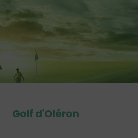
Golf d'Oléron