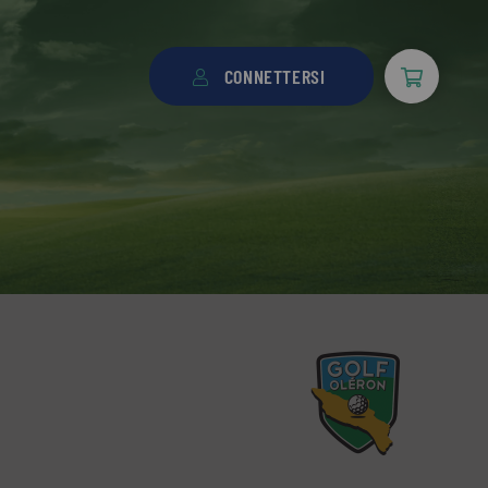
CONNETTERSI