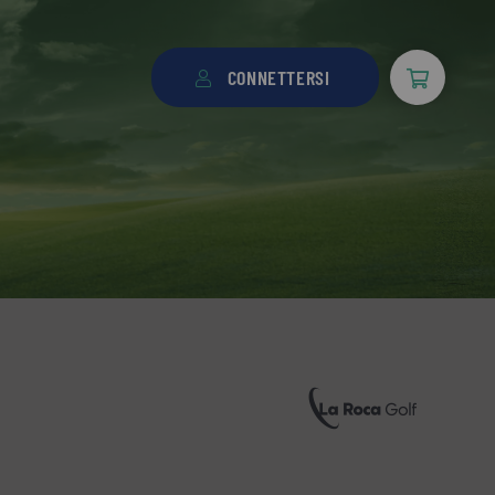
CONNETTERSI