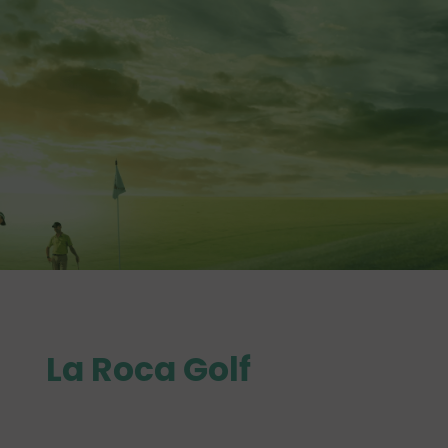
La Roca Golf