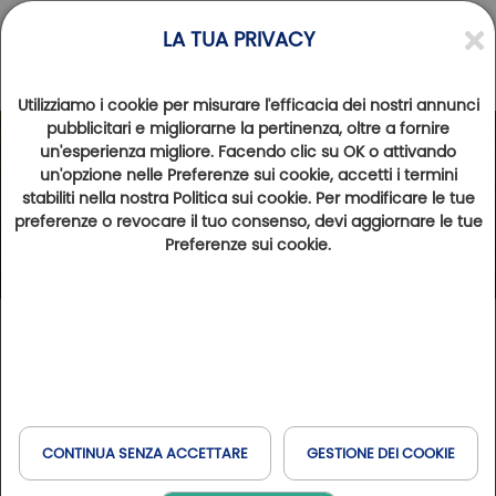
LA TUA PRIVACY
Utilizziamo i cookie per misurare l'efficacia dei nostri annunci
pubblicitari e migliorarne la pertinenza, oltre a fornire
un'esperienza migliore. Facendo clic su OK o attivando
un'opzione nelle Preferenze sui cookie, accetti i termini
stabiliti nella nostra Politica sui cookie. Per modificare le tue
preferenze o revocare il tuo consenso, devi aggiornare le tue
Preferenze sui cookie.
CONTINUA SENZA ACCETTARE
GESTIONE DEI COOKIE