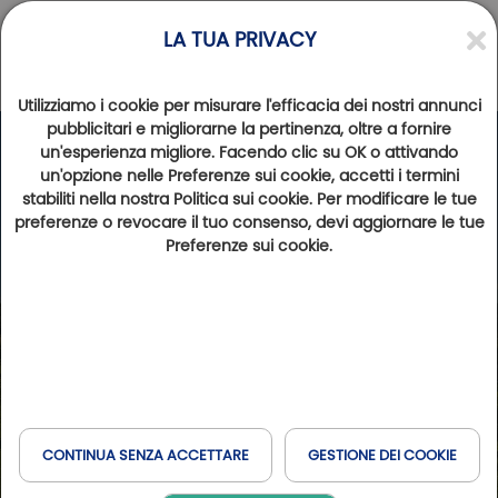
LA TUA PRIVACY
Utilizziamo i cookie per misurare l'efficacia dei nostri annunci
pubblicitari e migliorarne la pertinenza, oltre a fornire
un'esperienza migliore. Facendo clic su OK o attivando
Photos
Videos
un'opzione nelle Preferenze sui cookie, accetti i termini
stabiliti nella nostra Politica sui cookie. Per modificare le tue
preferenze o revocare il tuo consenso, devi aggiornare le tue
Preferenze sui cookie.
CONTINUA SENZA ACCETTARE
GESTIONE DEI COOKIE