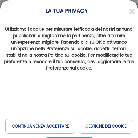
LA TUA PRIVACY
Utilizziamo i cookie per misurare l'efficacia dei nostri annunci
pubblicitari e migliorarne la pertinenza, oltre a fornire
un'esperienza migliore. Facendo clic su OK o attivando
un'opzione nelle Preferenze sui cookie, accetti i termini
stabiliti nella nostra Politica sui cookie. Per modificare le tue
preferenze o revocare il tuo consenso, devi aggiornare le tue
Preferenze sui cookie.
CONTINUA SENZA ACCETTARE
GESTIONE DEI COOKIE