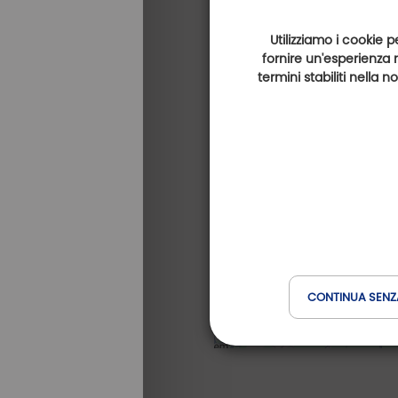
Utilizziamo i cookie p
fornire un'esperienza 
termini stabiliti nella 
CONTINUA SENZ