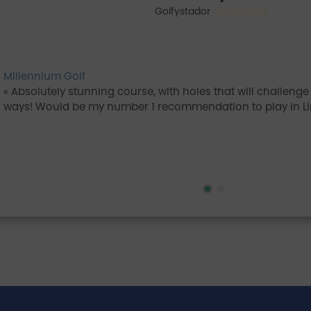
Golfystador
Millennium Golf
Absolutely stunning course, with holes that will challenge 
ways! Would be my number 1 recommendation to play in L