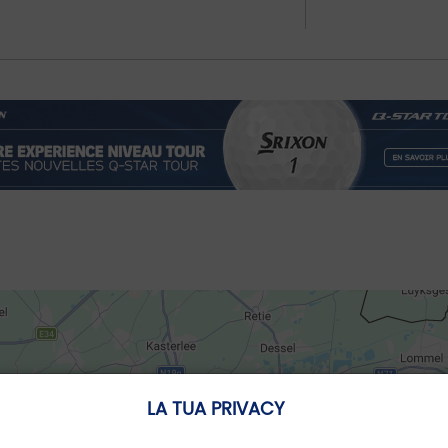
LA TUA PRIVACY