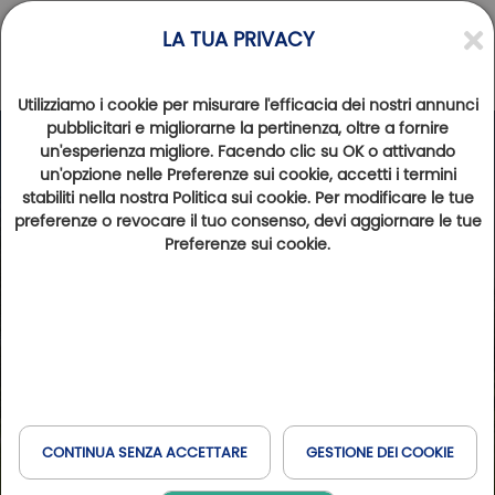
LA TUA PRIVACY
Utilizziamo i cookie per misurare l'efficacia dei nostri annunci
pubblicitari e migliorarne la pertinenza, oltre a fornire
un'esperienza migliore. Facendo clic su OK o attivando
un'opzione nelle Preferenze sui cookie, accetti i termini
stabiliti nella nostra Politica sui cookie. Per modificare le tue
preferenze o revocare il tuo consenso, devi aggiornare le tue
Preferenze sui cookie.
CONTINUA SENZA ACCETTARE
GESTIONE DEI COOKIE