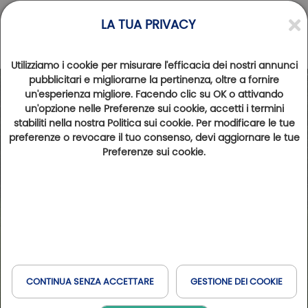
LA TUA PRIVACY
Utilizziamo i cookie per misurare l'efficacia dei nostri annunci
pubblicitari e migliorarne la pertinenza, oltre a fornire
un'esperienza migliore. Facendo clic su OK o attivando
un'opzione nelle Preferenze sui cookie, accetti i termini
stabiliti nella nostra Politica sui cookie. Per modificare le tue
preferenze o revocare il tuo consenso, devi aggiornare le tue
Preferenze sui cookie.
CONTINUA SENZA ACCETTARE
GESTIONE DEI COOKIE