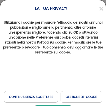
LA TUA PRIVACY
Utilizziamo i cookie per misurare l'efficacia dei nostri annunci
pubblicitari e migliorarne la pertinenza, oltre a fornire
un'esperienza migliore. Facendo clic su OK o attivando
un'opzione nelle Preferenze sui cookie, accetti i termini
stabiliti nella nostra Politica sui cookie. Per modificare le tue
preferenze o revocare il tuo consenso, devi aggiornare le tue
Preferenze sui cookie.
CONTINUA SENZA ACCETTARE
GESTIONE DEI COOKIE