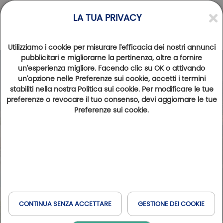
LA TUA PRIVACY
Utilizziamo i cookie per misurare l'efficacia dei nostri annunci
pubblicitari e migliorarne la pertinenza, oltre a fornire
un'esperienza migliore. Facendo clic su OK o attivando
un'opzione nelle Preferenze sui cookie, accetti i termini
stabiliti nella nostra Politica sui cookie. Per modificare le tue
preferenze o revocare il tuo consenso, devi aggiornare le tue
Preferenze sui cookie.
CONTINUA SENZA ACCETTARE
GESTIONE DEI COOKIE