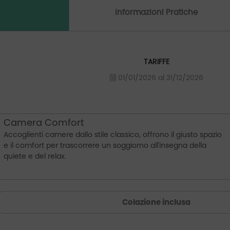
Informazioni Pratiche
TARIFFE
01/01/2026 al 31/12/2026
Camera Comfort
Accoglienti camere dallo stile classico, offrono il giusto spazio
e il comfort per trascorrere un soggiorno all'insegna della
quiete e del relax.
Colazione inclusa