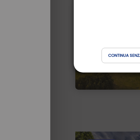
CONTINUA SENZ