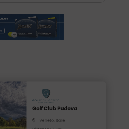
Golf Club Padova
Veneto, Italie