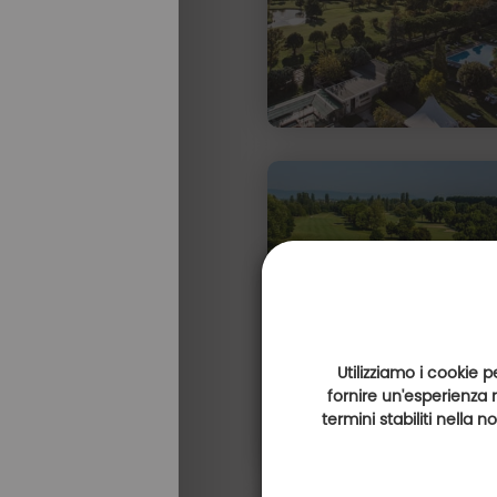
Utilizziamo i cookie p
fornire un'esperienza 
termini stabiliti nella 