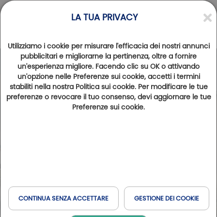
LA TUA PRIVACY
Utilizziamo i cookie per misurare l'efficacia dei nostri annunci
pubblicitari e migliorarne la pertinenza, oltre a fornire
un'esperienza migliore. Facendo clic su OK o attivando
un'opzione nelle Preferenze sui cookie, accetti i termini
stabiliti nella nostra Politica sui cookie. Per modificare le tue
preferenze o revocare il tuo consenso, devi aggiornare le tue
Preferenze sui cookie.
CONTINUA SENZA ACCETTARE
GESTIONE DEI COOKIE