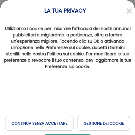
LA TUA PRIVACY
Utilizziamo i cookie per misurare l'efficacia dei nostri annunci
pubblicitari e migliorarne la pertinenza, oltre a fornire
un'esperienza migliore. Facendo clic su OK o attivando
un'opzione nelle Preferenze sui cookie, accetti i termini
stabiliti nella nostra Politica sui cookie. Per modificare le tue
preferenze o revocare il tuo consenso, devi aggiornare le tue
Preferenze sui cookie.
CONTINUA SENZA ACCETTARE
GESTIONE DEI COOKIE