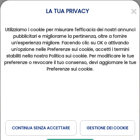
LA TUA PRIVACY
Utilizziamo i cookie per misurare l'efficacia dei nostri annunci
pubblicitari e migliorarne la pertinenza, oltre a fornire
un'esperienza migliore. Facendo clic su OK o attivando
un'opzione nelle Preferenze sui cookie, accetti i termini
stabiliti nella nostra Politica sui cookie. Per modificare le tue
preferenze o revocare il tuo consenso, devi aggiornare le tue
Preferenze sui cookie.
CONTINUA SENZA ACCETTARE
GESTIONE DEI COOKIE