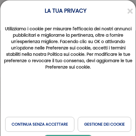
LA TUA PRIVACY
Utilizziamo i cookie per misurare l'efficacia dei nostri annunci
pubblicitari e migliorarne la pertinenza, oltre a fornire
un'esperienza migliore. Facendo clic su OK o attivando
un'opzione nelle Preferenze sui cookie, accetti i termini
stabiliti nella nostra Politica sui cookie. Per modificare le tue
preferenze o revocare il tuo consenso, devi aggiornare le tue
Preferenze sui cookie.
CONTINUA SENZA ACCETTARE
GESTIONE DEI COOKIE