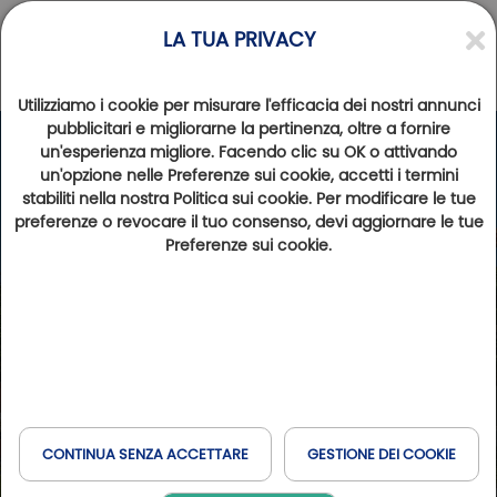
LA TUA PRIVACY
Utilizziamo i cookie per misurare l'efficacia dei nostri annunci
pubblicitari e migliorarne la pertinenza, oltre a fornire
un'esperienza migliore. Facendo clic su OK o attivando
un'opzione nelle Preferenze sui cookie, accetti i termini
stabiliti nella nostra Politica sui cookie. Per modificare le tue
preferenze o revocare il tuo consenso, devi aggiornare le tue
Preferenze sui cookie.
CONTINUA SENZA ACCETTARE
GESTIONE DEI COOKIE