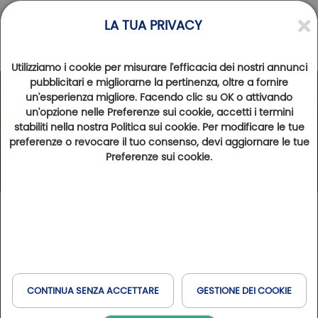
LA TUA PRIVACY
Utilizziamo i cookie per misurare l'efficacia dei nostri annunci
pubblicitari e migliorarne la pertinenza, oltre a fornire
un'esperienza migliore. Facendo clic su OK o attivando
un'opzione nelle Preferenze sui cookie, accetti i termini
stabiliti nella nostra Politica sui cookie. Per modificare le tue
preferenze o revocare il tuo consenso, devi aggiornare le tue
Preferenze sui cookie.
CONTINUA SENZA ACCETTARE
GESTIONE DEI COOKIE