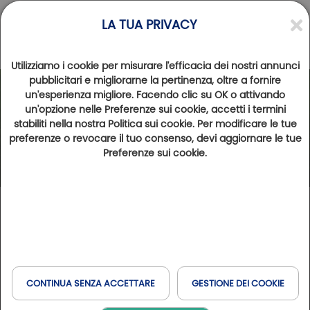
LA TUA PRIVACY
Utilizziamo i cookie per misurare l'efficacia dei nostri annunci
pubblicitari e migliorarne la pertinenza, oltre a fornire
un'esperienza migliore. Facendo clic su OK o attivando
un'opzione nelle Preferenze sui cookie, accetti i termini
stabiliti nella nostra Politica sui cookie. Per modificare le tue
preferenze o revocare il tuo consenso, devi aggiornare le tue
Preferenze sui cookie.
CONTINUA SENZA ACCETTARE
GESTIONE DEI COOKIE