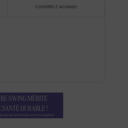
Contatto E Accesso