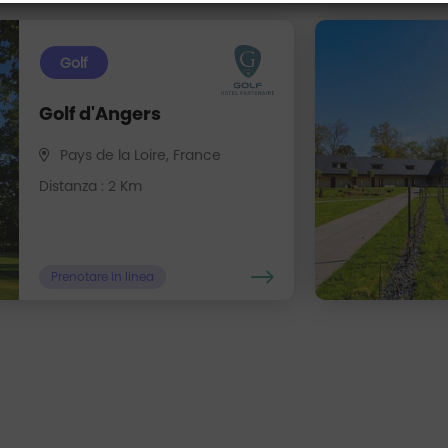
Golf
Golf d'Angers
Pays de la Loire, France
Distanza : 2 Km
Prenotare in linea