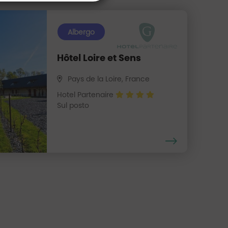
Albergo
Hôtel Loire et Sens
Pays de la Loire, France
Hotel Partenaire
Sul posto