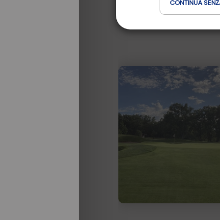
CONTINUA SENZ