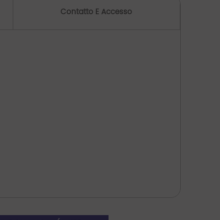
Contatto E Accesso